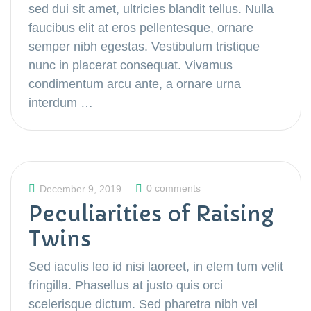
sed dui sit amet, ultricies blandit tellus. Nulla
faucibus elit at eros pellentesque, ornare
semper nibh egestas. Vestibulum tristique
nunc in placerat consequat. Vivamus
condimentum arcu ante, a ornare urna
interdum …
0 comments
December 9, 2019
Peculiarities of Raising
Twins
Sed iaculis leo id nisi laoreet, in elem tum velit
fringilla. Phasellus at justo quis orci
scelerisque dictum. Sed pharetra nibh vel