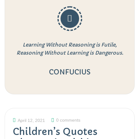
Learning Without Reasoning is Futile,
Reasoning Without Learning is Dangerous.
CONFUCIUS
0 comments
April 12, 2021
Children’s Quotes