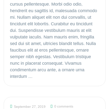
cursus pellentesque. Morbi odio odio,
hendrerit eu sagittis id, malesuada commodo
mi. Nullam aliquet elit non dui convallis, ut
tincidunt elit lobortis. Curabitur eu tincidunt
dui. Suspendisse vestibulum mauris at elit
vulputate iaculis. Nam mauris enim, fringilla
sed dui sit amet, ultricies blandit tellus. Nulla
faucibus elit at eros pellentesque, ornare
semper nibh egestas. Vestibulum tristique
nunc in placerat consequat. Vivamus
condimentum arcu ante, a ornare urna
interdum …
0 comments
September 27, 2019