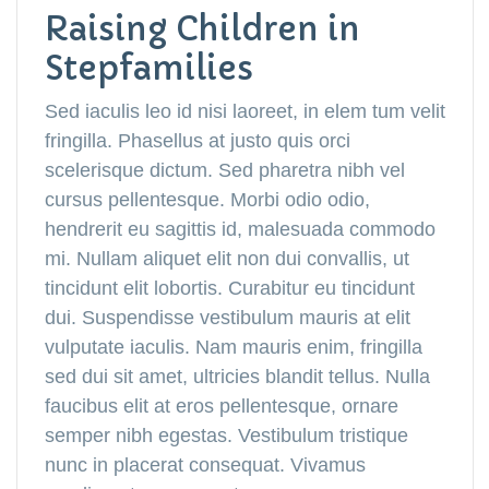
Raising Children in
Stepfamilies
Sed iaculis leo id nisi laoreet, in elem tum velit
fringilla. Phasellus at justo quis orci
scelerisque dictum. Sed pharetra nibh vel
cursus pellentesque. Morbi odio odio,
hendrerit eu sagittis id, malesuada commodo
mi. Nullam aliquet elit non dui convallis, ut
tincidunt elit lobortis. Curabitur eu tincidunt
dui. Suspendisse vestibulum mauris at elit
vulputate iaculis. Nam mauris enim, fringilla
sed dui sit amet, ultricies blandit tellus. Nulla
faucibus elit at eros pellentesque, ornare
semper nibh egestas. Vestibulum tristique
nunc in placerat consequat. Vivamus