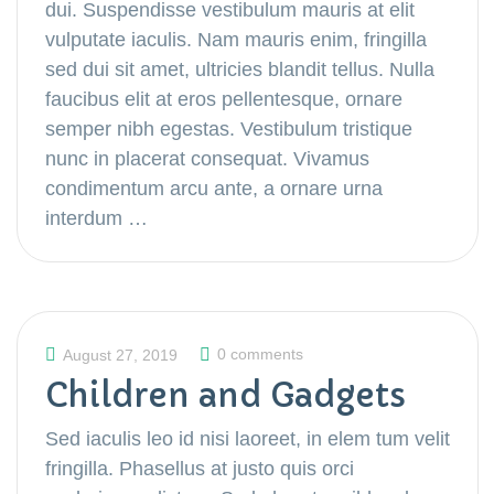
dui. Suspendisse vestibulum mauris at elit
vulputate iaculis. Nam mauris enim, fringilla
sed dui sit amet, ultricies blandit tellus. Nulla
faucibus elit at eros pellentesque, ornare
semper nibh egestas. Vestibulum tristique
nunc in placerat consequat. Vivamus
condimentum arcu ante, a ornare urna
interdum …
0 comments
August 27, 2019
Children and Gadgets
Sed iaculis leo id nisi laoreet, in elem tum velit
fringilla. Phasellus at justo quis orci