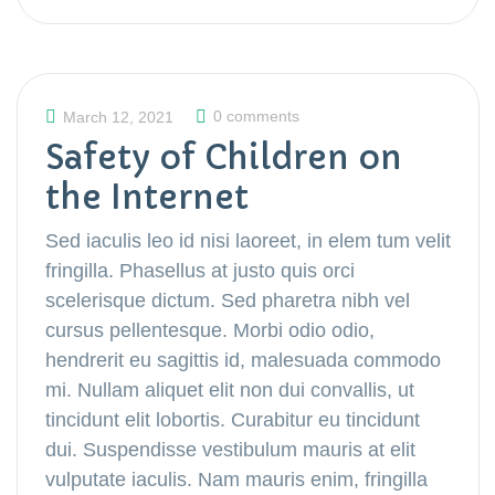
0 comments
March 12, 2021
Safety of Children on
the Internet
Sed iaculis leo id nisi laoreet, in elem tum velit
fringilla. Phasellus at justo quis orci
scelerisque dictum. Sed pharetra nibh vel
cursus pellentesque. Morbi odio odio,
hendrerit eu sagittis id, malesuada commodo
mi. Nullam aliquet elit non dui convallis, ut
tincidunt elit lobortis. Curabitur eu tincidunt
dui. Suspendisse vestibulum mauris at elit
vulputate iaculis. Nam mauris enim, fringilla