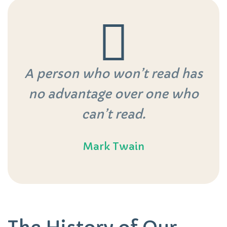
A person who won’t read has
no advantage over one who
can’t read.
Mark Twain