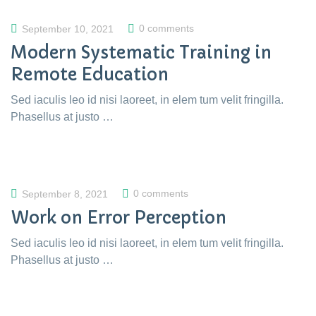
0 comments
September 10, 2021
Modern Systematic Training in
Remote Education
Sed iaculis leo id nisi laoreet, in elem tum velit fringilla.
Phasellus at justo …
0 comments
September 8, 2021
Work on Error Perception
Sed iaculis leo id nisi laoreet, in elem tum velit fringilla.
Phasellus at justo …