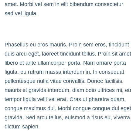
amet. Morbi vel sem in elit bibendum consectetur
sed vel ligula.
Phasellus eu eros mauris. Proin sem eros, tincidunt
quis arcu eget, laoreet tincidunt tellus. Proin sit amet
libero et ante ullamcorper porta. Nam ornare porta
ligula, eu rutrum massa interdum in. In consequat
pellentesque nulla vitae convallis. Donec facilisis,
mauris et gravida interdum, diam odio ultrices mi, eu
tempor ligula velit vel erat. Cras ut pharetra quam,
congue maximus dui. Morbi congue congue dui eget
gravida. Sed arcu tellus, euismod a risus eu, viverra
dictum sapien.