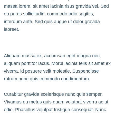
massa lorem, sit amet lacinia risus gravida vel. Sed
eu purus sollicitudin, commodo odio sagittis,
interdum ante. Sed quis augue ut dolor gravida
laoreet.
Aliquam massa ex, accumsan eget magna nec,
aliquam porttitor lacus. Morbi lacinia felis sit amet ex
viverra, id posuere velit molestie. Suspendisse
rutrum nunc quis commodo condimentum.
Curabitur gravida scelerisque nunc quis semper.
Vivamus eu metus quis quam volutpat viverra ac ut
odio. Phasellus volutpat tristique consequat. Nunc