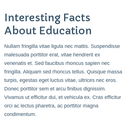
Interesting Facts
About Education
Nullam fringilla vitae ligula nec mattis. Suspendisse
malesuada porttitor erat, vitae hendrerit ex
venenatis et. Sed faucibus rhoncus sapien nec
fringilla. Aliquam sed rhoncus tellus. Quisque massa
turpis, egestas eget luctus vitae, ultrices nec eros.
Donec porttitor sem et arcu finibus dignissim.
Vivamus ut efficitur dui, et vehicula ex. Cras efficitur
orci ac lectus pharetra, ac porttitor magna
condimentum.