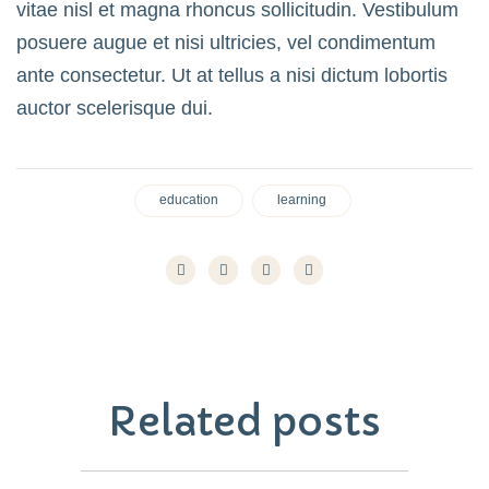
vitae nisl et magna rhoncus sollicitudin. Vestibulum
posuere augue et nisi ultricies, vel condimentum
ante consectetur. Ut at tellus a nisi dictum lobortis
auctor scelerisque dui.
education
learning
Related
posts