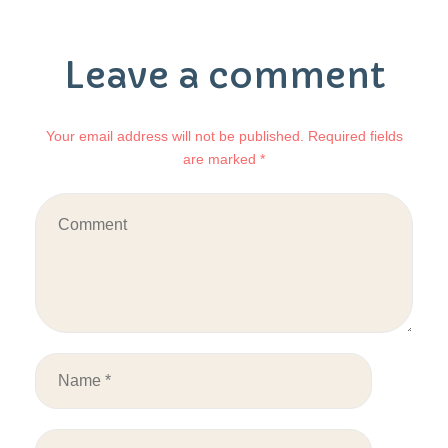
Leave a comment
Your email address will not be published. Required fields
are marked *