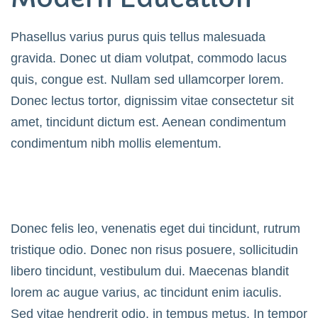
Phasellus varius purus quis tellus malesuada
gravida. Donec ut diam volutpat, commodo lacus
quis, congue est. Nullam sed ullamcorper lorem.
Donec lectus tortor, dignissim vitae consectetur sit
amet, tincidunt dictum est. Aenean condimentum
condimentum nibh mollis elementum.
Donec felis leo, venenatis eget dui tincidunt, rutrum
tristique odio. Donec non risus posuere, sollicitudin
libero tincidunt, vestibulum dui. Maecenas blandit
lorem ac augue varius, ac tincidunt enim iaculis.
Sed vitae hendrerit odio, in tempus metus. In tempor