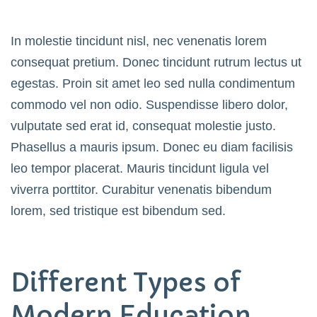
In molestie tincidunt nisl, nec venenatis lorem
consequat pretium. Donec tincidunt rutrum lectus ut
egestas. Proin sit amet leo sed nulla condimentum
commodo vel non odio. Suspendisse libero dolor,
vulputate sed erat id, consequat molestie justo.
Phasellus a mauris ipsum. Donec eu diam facilisis
leo tempor placerat. Mauris tincidunt ligula vel
viverra porttitor. Curabitur venenatis bibendum
lorem, sed tristique est bibendum sed.
Different Types of
Modern Education