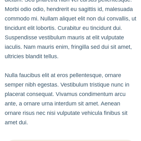
Morbi odio odio, hendrerit eu sagittis id, malesuada
commodo mi. Nullam aliquet elit non dui convallis, ut
tincidunt elit lobortis. Curabitur eu tincidunt dui.
Suspendisse vestibulum mauris at elit vulputate
iaculis. Nam mauris enim, fringilla sed dui sit amet,
ultricies blandit tellus.
Nulla faucibus elit at eros pellentesque, ornare
semper nibh egestas. Vestibulum tristique nunc in
placerat consequat. Vivamus condimentum arcu
ante, a ornare urna interdum sit amet. Aenean
ornare risus nec nisi vulputate vehicula finibus sit
amet dui.