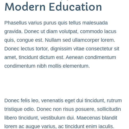
Modern Education
Phasellus varius purus quis tellus malesuada
gravida. Donec ut diam volutpat, commodo lacus
quis, congue est. Nullam sed ullamcorper lorem.
Donec lectus tortor, dignissim vitae consectetur sit
amet, tincidunt dictum est. Aenean condimentum
condimentum nibh mollis elementum.
Donec felis leo, venenatis eget dui tincidunt, rutrum
tristique odio. Donec non risus posuere, sollicitudin
libero tincidunt, vestibulum dui. Maecenas blandit
lorem ac augue varius, ac tincidunt enim iaculis.