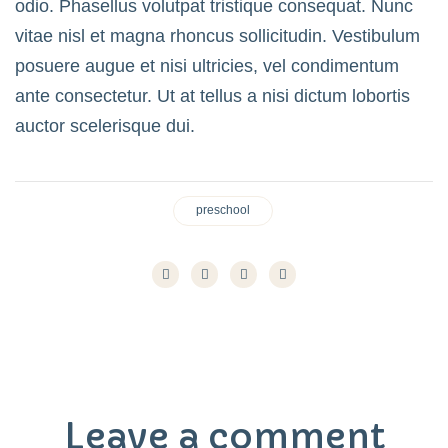
odio. Phasellus volutpat tristique consequat. Nunc
vitae nisl et magna rhoncus sollicitudin. Vestibulum
posuere augue et nisi ultricies, vel condimentum
ante consectetur. Ut at tellus a nisi dictum lobortis
auctor scelerisque dui.
preschool
Leave a comment