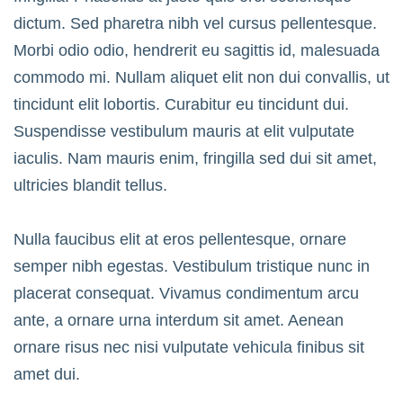
dictum. Sed pharetra nibh vel cursus pellentesque.
Morbi odio odio, hendrerit eu sagittis id, malesuada
commodo mi. Nullam aliquet elit non dui convallis, ut
tincidunt elit lobortis. Curabitur eu tincidunt dui.
Suspendisse vestibulum mauris at elit vulputate
iaculis. Nam mauris enim, fringilla sed dui sit amet,
ultricies blandit tellus.
Nulla faucibus elit at eros pellentesque, ornare
semper nibh egestas. Vestibulum tristique nunc in
placerat consequat. Vivamus condimentum arcu
ante, a ornare urna interdum sit amet. Aenean
ornare risus nec nisi vulputate vehicula finibus sit
amet dui.