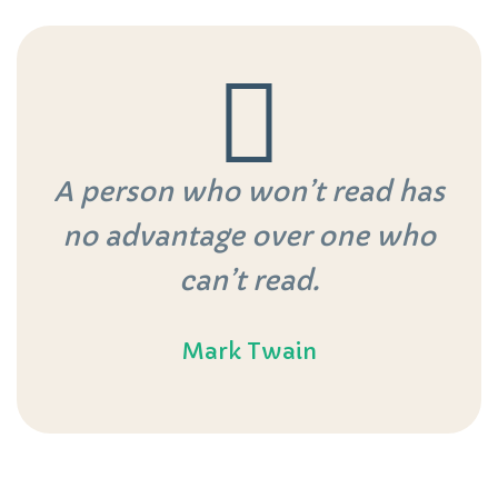
A person who won’t read has
no advantage over one who
can’t read.
Mark Twain