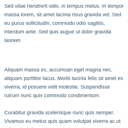
Sed vitae hendrerit odio, in tempus metus. In tempor
massa lorem, sit amet lacinia risus gravida vel. Sed
eu purus sollicitudin, commodo odio sagittis,
interdum ante. Sed quis augue ut dolor gravida
laoreet.
Aliquam massa ex, accumsan eget magna nec,
aliquam porttitor lacus. Morbi lacinia felis sit amet ex
viverra, id posuere velit molestie. Suspendisse
rutrum nunc quis commodo condimentum.
Curabitur gravida scelerisque nunc quis semper.
Vivamus eu metus quis quam volutpat viverra ac ut