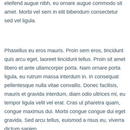
eleifend augue nibh, eu ornare augue commodo sit
amet. Morbi vel sem in elit bibendum consectetur
sed vel ligula.
Phasellus eu eros mauris. Proin sem eros, tincidunt
quis arcu eget, laoreet tincidunt tellus. Proin sit amet
libero et ante ullamcorper porta. Nam ornare porta
ligula, eu rutrum massa interdum in. In consequat
pellentesque nulla vitae convallis. Donec facilisis,
mauris et gravida interdum, diam odio ultrices mi, eu
tempor ligula velit vel erat. Cras ut pharetra quam,
congue maximus dui. Morbi congue congue dui eget
gravida. Sed arcu tellus, euismod a risus eu, viverra
dictum sapien.