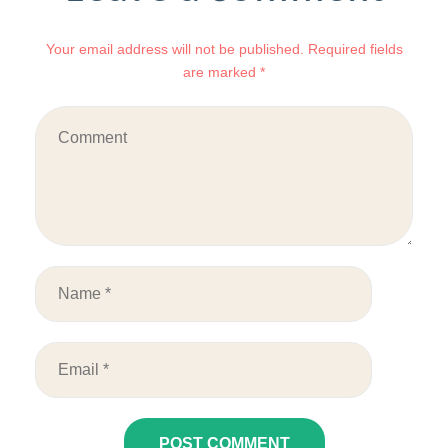
Your email address will not be published. Required fields
are marked *