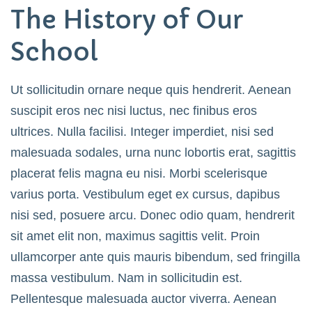
The History of Our
School
Ut sollicitudin ornare neque quis hendrerit. Aenean
suscipit eros nec nisi luctus, nec finibus eros
ultrices. Nulla facilisi. Integer imperdiet, nisi sed
malesuada sodales, urna nunc lobortis erat, sagittis
placerat felis magna eu nisi. Morbi scelerisque
varius porta. Vestibulum eget ex cursus, dapibus
nisi sed, posuere arcu. Donec odio quam, hendrerit
sit amet elit non, maximus sagittis velit. Proin
ullamcorper ante quis mauris bibendum, sed fringilla
massa vestibulum. Nam in sollicitudin est.
Pellentesque malesuada auctor viverra. Aenean