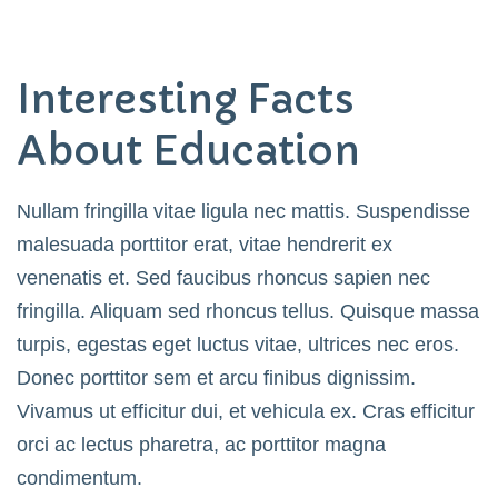
Interesting Facts
About Education
Nullam fringilla vitae ligula nec mattis. Suspendisse
malesuada porttitor erat, vitae hendrerit ex
venenatis et. Sed faucibus rhoncus sapien nec
fringilla. Aliquam sed rhoncus tellus. Quisque massa
turpis, egestas eget luctus vitae, ultrices nec eros.
Donec porttitor sem et arcu finibus dignissim.
Vivamus ut efficitur dui, et vehicula ex. Cras efficitur
orci ac lectus pharetra, ac porttitor magna
condimentum.