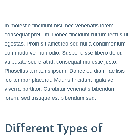
In molestie tincidunt nisl, nec venenatis lorem
consequat pretium. Donec tincidunt rutrum lectus ut
egestas. Proin sit amet leo sed nulla condimentum
commodo vel non odio. Suspendisse libero dolor,
vulputate sed erat id, consequat molestie justo.
Phasellus a mauris ipsum. Donec eu diam facilisis
leo tempor placerat. Mauris tincidunt ligula vel
viverra porttitor. Curabitur venenatis bibendum
lorem, sed tristique est bibendum sed.
Different Types of