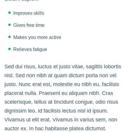
Improves skills
Gives free time
Makes you more active
Relieves fatigue
Sed dui risus, luctus et justo vitae, sagittis lobortis
nisl. Sed non nibh at quam dictum porta non vel
justo. Nunc erat est, molestie eu nibh eu, facilisis
placerat nulla. Praesent eu aliquam nibh. Cras
scelerisque, tellus at tincidunt congue, odio risus
dignissim leo, id facilisis lectus nisl id ipsum.
Vivamus ut elit erat. Vivamus in varius sem, non
auctor ex. In hac habitasse platea dictumst.