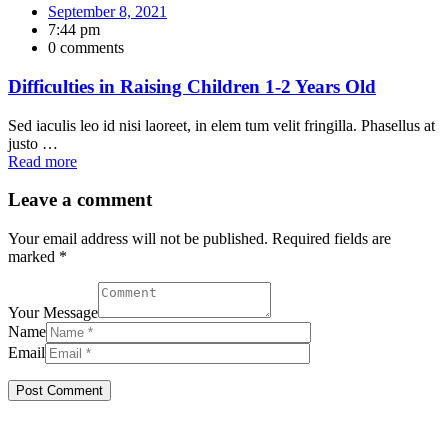
September 8, 2021
7:44 pm
0 comments
Difficulties in Raising Children 1-2 Years Old
Sed iaculis leo id nisi laoreet, in elem tum velit fringilla. Phasellus at
justo …
Read more
Leave a comment
Your email address will not be published. Required fields are
marked *
Your Message
Name
Email