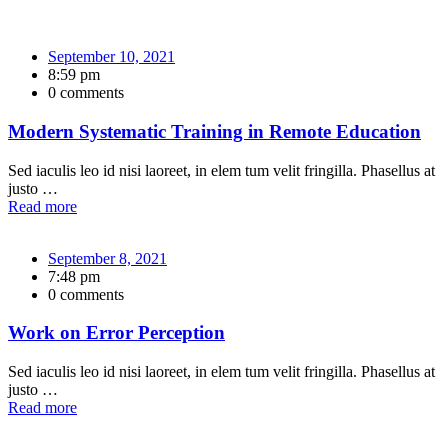
September 10, 2021
8:59 pm
0 comments
Modern Systematic Training in Remote Education
Sed iaculis leo id nisi laoreet, in elem tum velit fringilla. Phasellus at
justo …
Read more
September 8, 2021
7:48 pm
0 comments
Work on Error Perception
Sed iaculis leo id nisi laoreet, in elem tum velit fringilla. Phasellus at
justo …
Read more