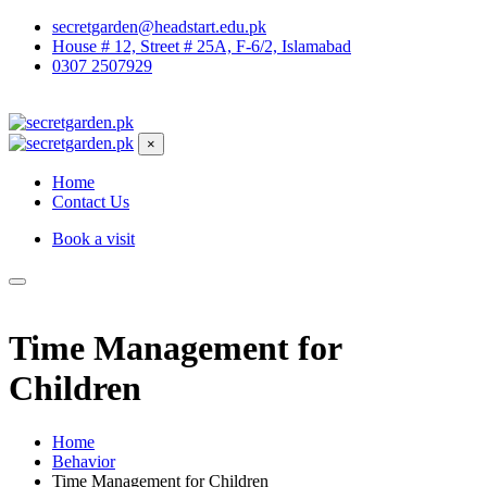
secretgarden@headstart.edu.pk
House # 12, Street # 25A, F-6/2, Islamabad
0307 2507929
×
Home
Contact Us
Book a visit
Time Management for
Children
Home
Behavior
Time Management for Children